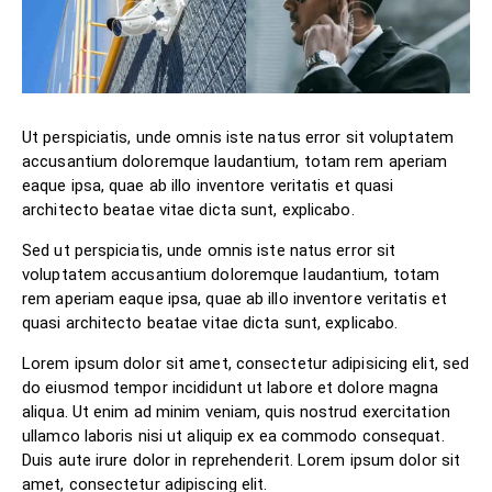
Ut perspiciatis, unde omnis iste natus error sit voluptatem
accusantium doloremque laudantium, totam rem aperiam
eaque ipsa, quae ab illo inventore veritatis et quasi
architecto beatae vitae dicta sunt, explicabo.
Sed ut perspiciatis, unde omnis iste natus error sit
voluptatem accusantium doloremque laudantium, totam
rem aperiam eaque ipsa, quae ab illo inventore veritatis et
quasi architecto beatae vitae dicta sunt, explicabo.
Lorem ipsum dolor sit amet, consectetur adipisicing elit, sed
do eiusmod tempor incididunt ut labore et dolore magna
aliqua. Ut enim ad minim veniam, quis nostrud exercitation
ullamco laboris nisi ut aliquip ex ea commodo consequat.
Duis aute irure dolor in reprehenderit. Lorem ipsum dolor sit
amet, consectetur adipiscing elit.