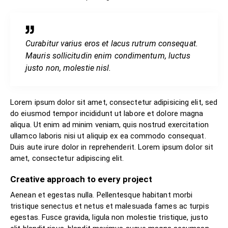
Curabitur varius eros et lacus rutrum consequat.
Mauris sollicitudin enim condimentum, luctus
justo non, molestie nisl.
Lorem ipsum dolor sit amet, consectetur adipisicing elit, sed
do eiusmod tempor incididunt ut labore et dolore magna
aliqua. Ut enim ad minim veniam, quis nostrud exercitation
ullamco laboris nisi ut aliquip ex ea commodo consequat.
Duis aute irure dolor in reprehenderit. Lorem ipsum dolor sit
amet, consectetur adipiscing elit.
Creative approach to every project
Aenean et egestas nulla. Pellentesque habitant morbi
tristique senectus et netus et malesuada fames ac turpis
egestas. Fusce gravida, ligula non molestie tristique, justo