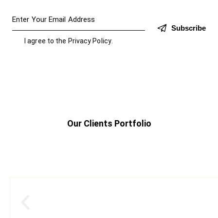
Subscribe
I agree to the
Privacy Policy
.
Our Clients Portfolio