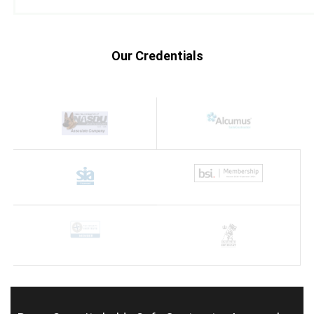
Our Credentials