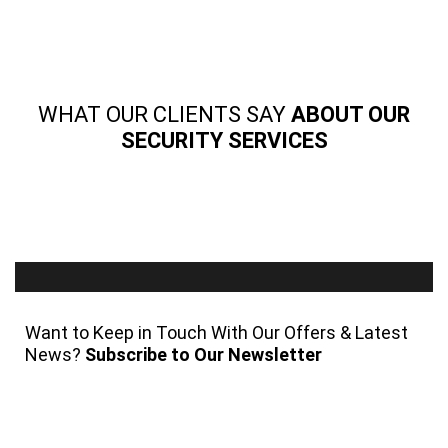
WHAT OUR CLIENTS SAY
ABOUT OUR
SECURITY SERVICES
Want to Keep in Touch With Our Offers & Latest
News?
Subscribe to Our Newsletter