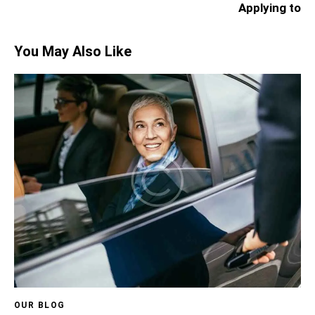
Applying to
You May Also Like
OUR BLOG