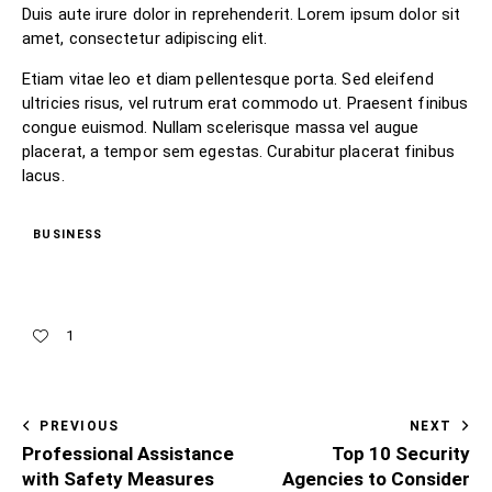
Duis aute irure dolor in reprehenderit. Lorem ipsum dolor sit
amet, consectetur adipiscing elit.
Etiam vitae leo et diam pellentesque porta. Sed eleifend
ultricies risus, vel rutrum erat commodo ut. Praesent finibus
congue euismod. Nullam scelerisque massa vel augue
placerat, a tempor sem egestas. Curabitur placerat finibus
lacus.
BUSINESS
1
PREVIOUS
NEXT
Professional Assistance
Top 10 Security
with Safety Measures
Agencies to Consider